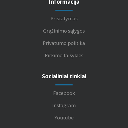
Informacija
Pristatymas
Grąžinimo sąlygos
Privatumo politika
Pirkimo taisyklės
Socialiniai tinklai
Facebook
Instagram
Youtube