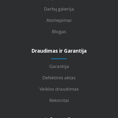
Darbų galerija
Atsiliepimai
Blogas
Draudimas ir Garantija
Garantija
Defektinis aktas
Veiklos draudimas
Rekvizitai