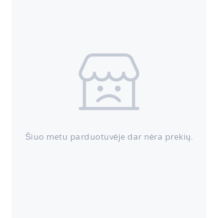
Šiuo metu parduotuvėje dar nėra prekių.