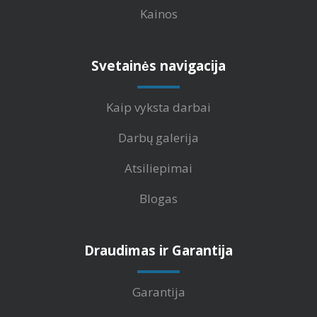
Kainos
Svetainės navigacija
Kaip vyksta darbai
Darbų galerija
Atsiliepimai
Blogas
Draudimas ir Garantija
Garantija