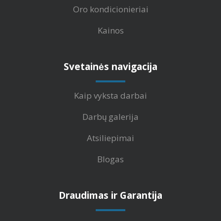
Oro kondicionieriai
Kainos
Svetainės navigacija
Kaip vyksta darbai
Darbų galerija
Atsiliepimai
Blogas
Draudimas ir Garantija