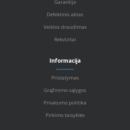
Garantija
Defektinis aktas
Veiklos draudimas
Rekvizitai
Informacija
Pristatymas
Grąžinimo sąlygos
Privatumo politika
Pirkimo taisyklės